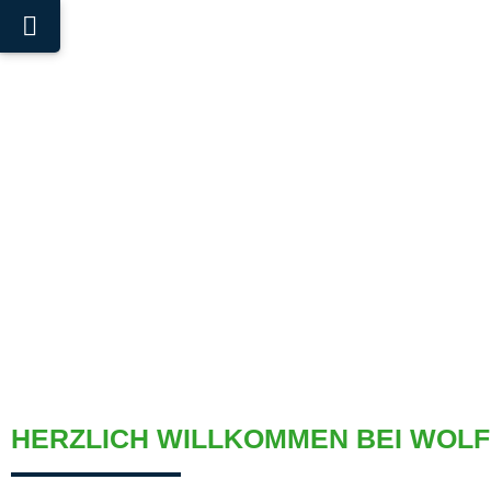
HERZLICH WILLKOMMEN BEI WOLF