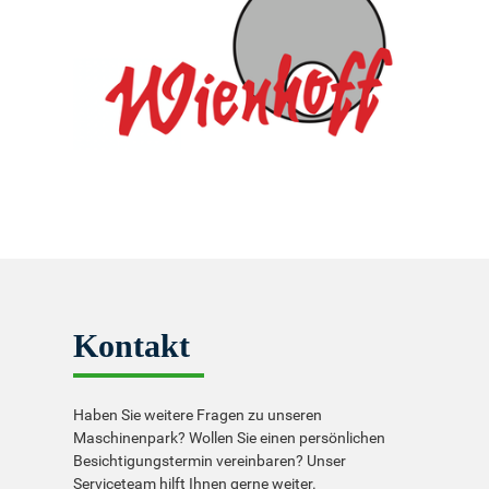
Kontakt
Haben Sie weitere Fragen zu unseren
Maschinenpark? Wollen Sie einen persönlichen
Besichtigungstermin vereinbaren? Unser
Serviceteam hilft Ihnen gerne weiter.