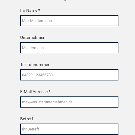
Ihr Name
*
Unternehmen
Telefonnummer
E-Mail Adresse
*
Betreff