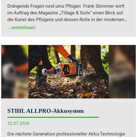
Drängende Fragen rund ums Pflügen Frank Skimmer wirft
im Auftrag des Magazins „Tillage & Soils” einen Blick auf
die Kunst des Pflügens und dessen Rolle in der modernen…
STIHL ALLPRO-Akkusystem
22.07.2026
Die nächste Generation professioneller Akku-Technologie