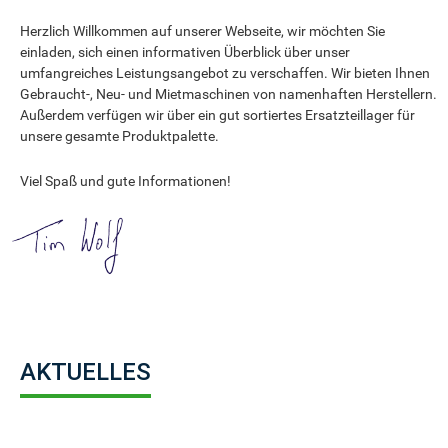
Herzlich Willkommen auf unserer Webseite, wir möchten Sie
einladen, sich einen informativen Überblick über unser
umfangreiches Leistungsangebot zu verschaffen. Wir bieten Ihnen
Gebraucht-, Neu- und Mietmaschinen von namenhaften Herstellern.
Außerdem verfügen wir über ein gut sortiertes Ersatzteillager für
unsere gesamte Produktpalette.
Viel Spaß und gute Informationen!
AKTUELLES