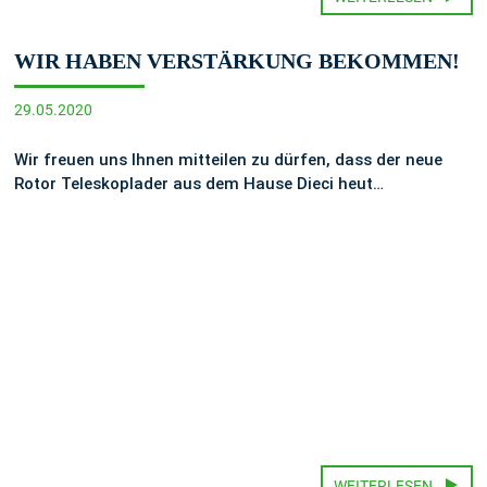
WIR HABEN VERSTÄRKUNG BEKOMMEN!
29.05.2020
Wir freuen uns Ihnen mitteilen zu dürfen, dass der neue
Rotor Teleskoplader aus dem Hause Dieci heut…
WEITERLESEN