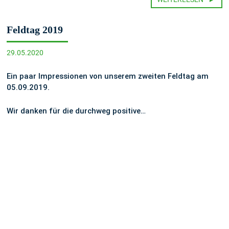
Feldtag 2019
29.05.2020
Ein paar Impressionen von unserem zweiten Feldtag am
05.09.2019.
Wir danken für die durchweg positive…