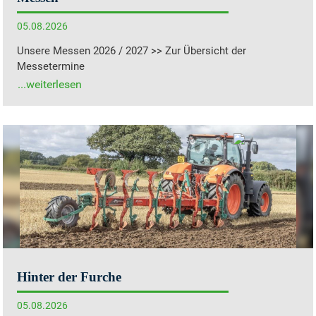
05.08.2026
Unsere Messen 2026 / 2027 >> Zur Übersicht der
Messetermine
Hinter der Furche
05.08.2026