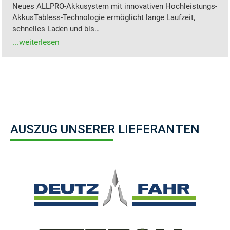
Neues ALLPRO-Akkusystem mit innovativen Hochleistungs-
AkkusTabless-Technologie ermöglicht lange Laufzeit,
schnelles Laden und bis…
AUSZUG UNSERER LIEFERANTEN