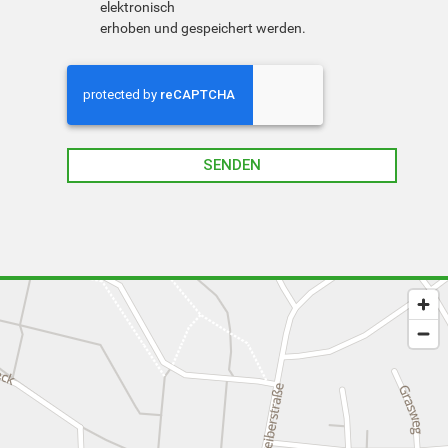
elektronisch
erhoben und gespeichert werden.
SENDEN