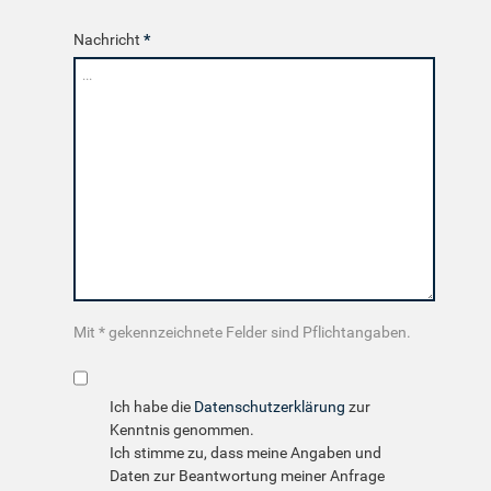
Nachricht
*
Mit * gekennzeichnete Felder sind Pflichtangaben.
Ich habe die
Datenschutzerklärung
zur
Kenntnis genommen.
Ich stimme zu, dass meine Angaben und
Daten zur Beantwortung meiner Anfrage