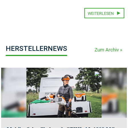
WEITERLESEN
HERSTELLERNEWS
Zum Archiv »