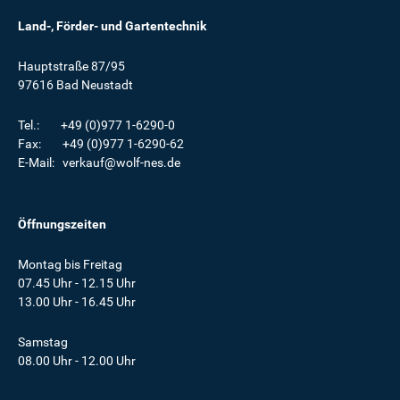
Land-, Förder- und Gartentechnik
Hauptstraße 87/95
97616 Bad Neustadt
Tel.: +49 (0)977 1-6290-0
Fax: +49 (0)977 1-6290-62
E-Mail: verkauf@wolf-nes.de
Öffnungszeiten
Montag bis Freitag
07.45 Uhr - 12.15 Uhr
13.00 Uhr - 16.45 Uhr
Samstag
08.00 Uhr - 12.00 Uhr