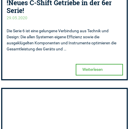
!Neues C-Shift Getriebe in der 6er
Serie!
29.05.2020
Die Serie 6 ist eine gelungene Verbindung aus Technik und
Design: Die allen Systemen eigene Effizienz sowie die
ausgeklügelten Komponenten und Instrumente optimieren die
Gesamtleistung des Geräts und …
Weiterlesen