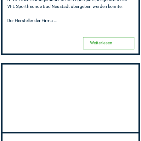
VFL Sportfreunde Bad Neustadt übergeben werden konnte.
Der Hersteller der Firma …
Weiterlesen