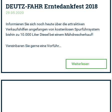
DEUTZ-FAHR Erntedankfest 2018
29.05.2020
Informieren Sie sich noch heute über die attraktiven
Verkaufshilfen angefangen von kostenlosen Spurführsystem
bishin zu 10.000 Liter Diesel bei einem Mähdrescherkauf!
Vereinbaren Sie gerne eine Vorführ…
Weiterlesen