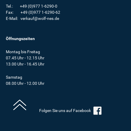
Tel.: +49 (0)977 1-6290-0
Fax: +49 (0)977 1-6290-62
E-Mail: verkauf@wolf-nes.de
Öffnungszeiten
Montag bis Freitag
07.45 Uhr - 12.15 Uhr
13.00 Uhr - 16.45 Uhr
Samstag
08.00 Uhr - 12.00 Uhr
Folgen Sie uns auf Facebook