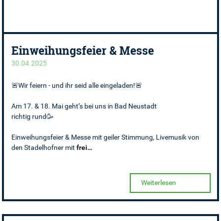
Einweihungsfeier & Messe
30.04.2025
🚨Wir feiern - und ihr seid alle eingeladen!🚨
Am 17. & 18. Mai geht’s bei uns in Bad Neustadt
richtig rund🥳
Einweihungsfeier & Messe mit geiler Stimmung, Livemusik von
den Stadelhofner mit
frei…
Weiterlesen