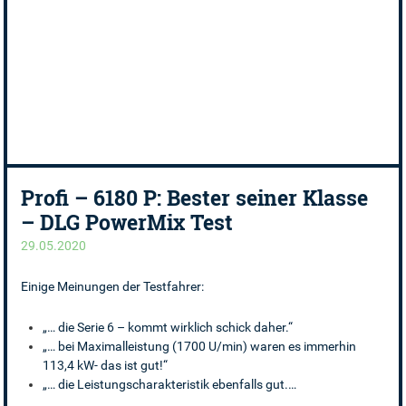
Profi – 6180 P: Bester seiner Klasse
– DLG PowerMix Test
29.05.2020
Einige Meinungen der Testfahrer:
„… die Serie 6 – kommt wirklich schick daher.“
„… bei Maximalleistung (1700 U/min) waren es immerhin
113,4 kW- das ist gut!“
„… die Leistungscharakteristik ebenfalls gut.…