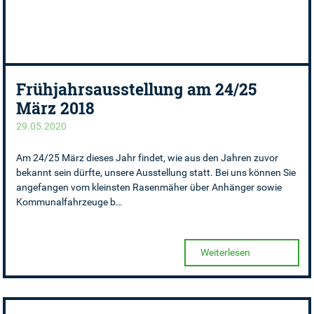
Frühjahrsausstellung am 24/25
März 2018
29.05.2020
Am 24/25 März dieses Jahr findet, wie aus den Jahren zuvor
bekannt sein dürfte, unsere Ausstellung statt. Bei uns können Sie
angefangen vom kleinsten Rasenmäher über Anhänger sowie
Kommunalfahrzeuge b…
Weiterlesen