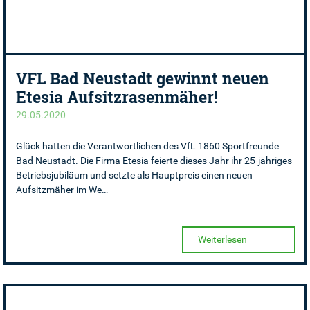
VFL Bad Neustadt gewinnt neuen
Etesia Aufsitzrasenmäher!
29.05.2020
Glück hatten die Verantwortlichen des VfL 1860 Sportfreunde
Bad Neustadt. Die Firma Etesia feierte dieses Jahr ihr 25-jähriges
Betriebsjubiläum und setzte als Hauptpreis einen neuen
Aufsitzmäher im We…
Weiterlesen