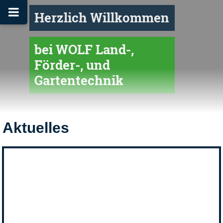
Herzlich Willkommen
bei WOLF Land-,
Förder-, und
Gartentechnik
Aktuelles