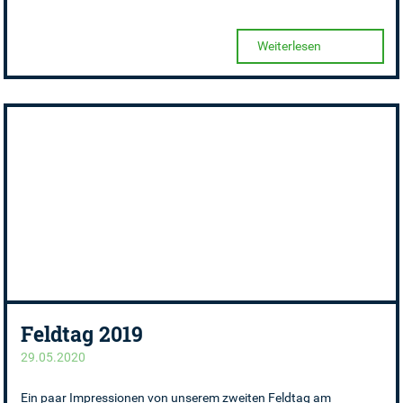
Weiterlesen
Feldtag 2019
29.05.2020
Ein paar Impressionen von unserem zweiten Feldtag am