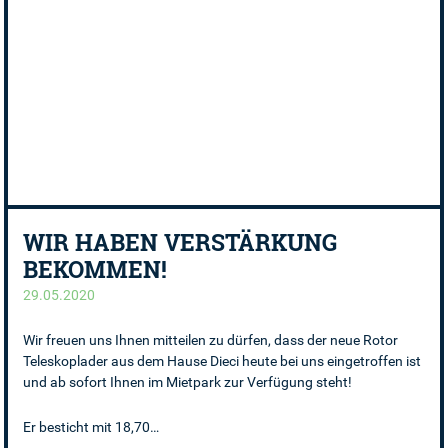
WIR HABEN VERSTÄRKUNG
BEKOMMEN!
29.05.2020
Wir freuen uns Ihnen mitteilen zu dürfen, dass der neue Rotor
Teleskoplader aus dem Hause Dieci heute bei uns eingetroffen ist
und ab sofort Ihnen im Mietpark zur Verfügung steht!
Er besticht mit 18,70…