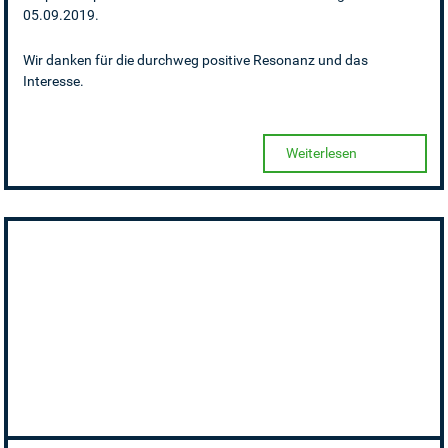
05.09.2019.
Wir danken für die durchweg positive Resonanz und das
Interesse.
Weiterlesen