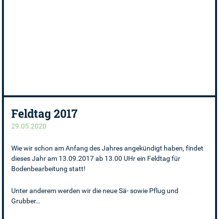
Feldtag 2017
29.05.2020
Wie wir schon am Anfang des Jahres angekündigt haben, findet
dieses Jahr am 13.09.2017 ab 13.00 UHr ein Feldtag für
Bodenbearbeitung statt!
Unter anderem werden wir die neue Sä- sowie Pflug und
Grubber…