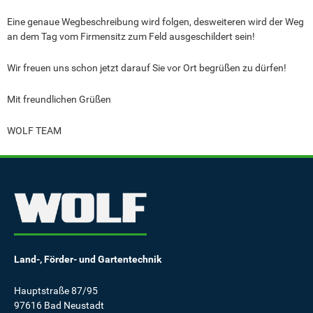
Eine genaue Wegbeschreibung wird folgen, desweiteren wird der Weg
an dem Tag vom Firmensitz zum Feld ausgeschildert sein!
Wir freuen uns schon jetzt darauf Sie vor Ort begrüßen zu dürfen!
Mit freundlichen Grüßen
WOLF TEAM
Land-, Förder- und Gartentechnik
Hauptstraße 87/95
97616 Bad Neustadt