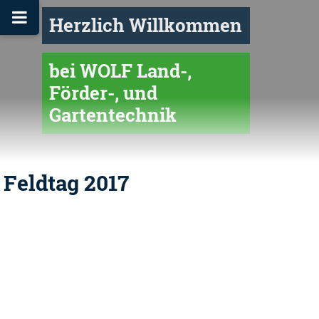
Herzlich Willkommen
bei WOLF Land-,
Förder-, und
Gartentechnik
Feldtag 2017