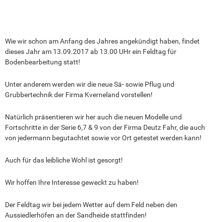
Wie wir schon am Anfang des Jahres angekündigt haben, findet
dieses Jahr am 13.09.2017 ab 13.00 UHr ein Feldtag für
Bodenbearbeitung statt!
Unter anderem werden wir die neue Sä- sowie Pflug und
Grubbertechnik der Firma Kverneland vorstellen!
Natürlich präsentieren wir her auch die neuen Modelle und
Fortschritte in der Serie 6,7 & 9 von der Firma Deutz Fahr, die auch
von jedermann begutachtet sowie vor Ort getestet werden kann!
Auch für das leibliche Wohl ist gesorgt!
Wir hoffen Ihre Interesse geweckt zu haben!
Der Feldtag wir bei jedem Wetter auf dem Feld neben den
Aussiedlerhöfen an der Sandheide stattfinden!