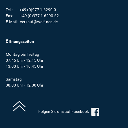
Tel.: +49 (0)977 1-6290-0
Fax: +49 (0)977 1-6290-62
E-Mail: verkauf@wolf-nes.de
Öffnungszeiten
Montag bis Freitag
07.45 Uhr - 12.15 Uhr
13.00 Uhr - 16.45 Uhr
Samstag
08.00 Uhr - 12.00 Uhr
Folgen Sie uns auf Facebook