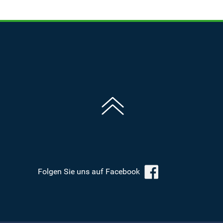
Folgen Sie uns auf Facebook