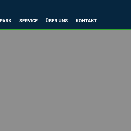
PARK
SERVICE
ÜBER UNS
KONTAKT