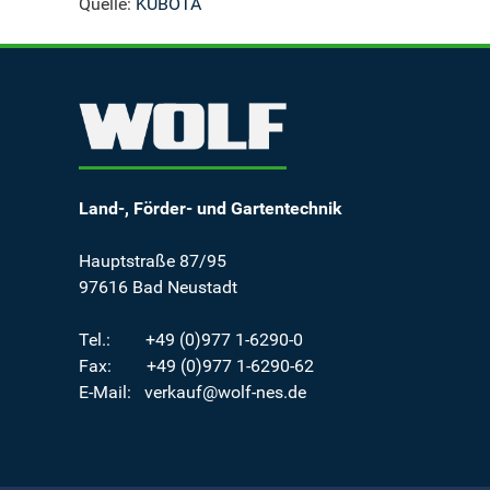
Quelle:
KUBOTA
Land-, Förder- und Gartentechnik
Hauptstraße 87/95
97616 Bad Neustadt
Tel.: +49 (0)977 1-6290-0
Fax: +49 (0)977 1-6290-62
E-Mail: verkauf@wolf-nes.de