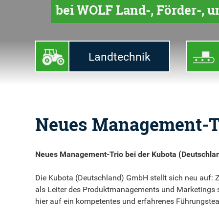
bei WOLF Land-, Förder-, 
Landtechnik
Neues Management-T
Neues Management-Trio bei der Kubota (Deutschl
Die Kubota (Deutschland) GmbH stellt sich neu auf: 
als Leiter des Produktmanagements und Marketings s
hier auf ein kompetentes und erfahrenes Führungstea