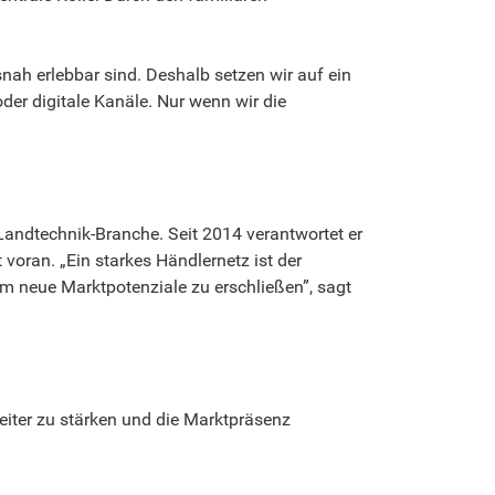
nah erlebbar sind. Deshalb setzen wir auf ein
der digitale Kanäle. Nur wenn wir die
Landtechnik-Branche. Seit 2014 verantwortet er
oran. „Ein starkes Händlernetz ist der
am neue Marktpotenziale zu erschließen”, sagt
eiter zu stärken und die Marktpräsenz