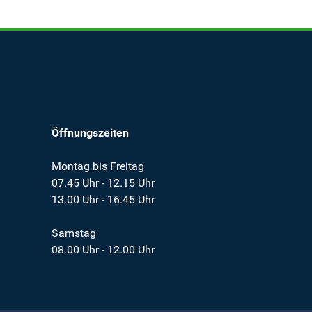
Öffnungszeiten
Montag bis Freitag
07.45 Uhr - 12.15 Uhr
13.00 Uhr - 16.45 Uhr
Samstag
08.00 Uhr - 12.00 Uhr