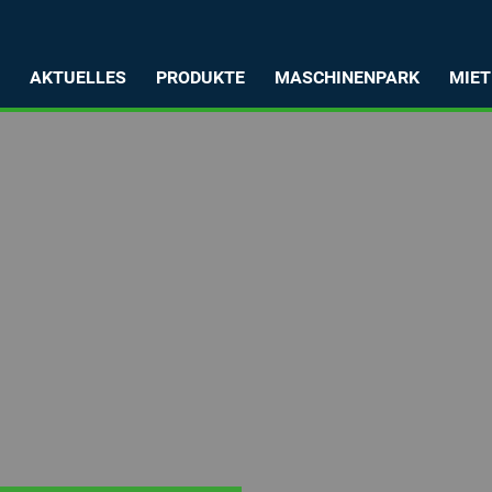
T
AKTUELLES
PRODUKTE
MASCHINENPARK
MIET