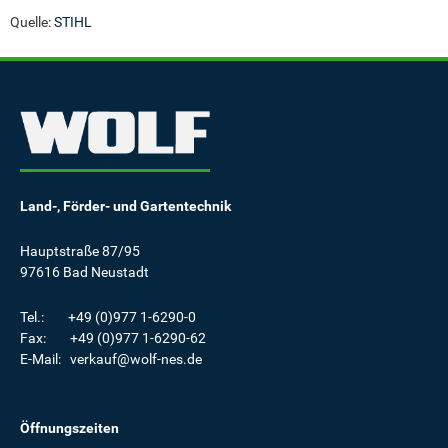
Quelle:
STIHL
Land-, Förder- und Gartentechnik
Hauptstraße 87/95
97616 Bad Neustadt
Tel.: +49 (0)977 1-6290-0
Fax: +49 (0)977 1-6290-62
E-Mail: verkauf@wolf-nes.de
Öffnungszeiten