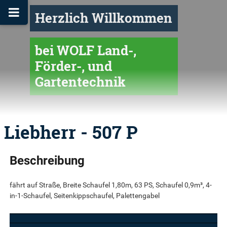
Herzlich Willkommen
bei WOLF Land-,
Förder-, und
Gartentechnik
Liebherr - 507 P
Beschreibung
fährt auf Straße, Breite Schaufel 1,80m, 63 PS, Schaufel 0,9m³, 4-
in-1-Schaufel, Seitenkippschaufel, Palettengabel