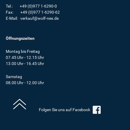
Tel.: +49 (0)977 1-6290-0
Fax: +49 (0)977 1-6290-62
E-Mail: verkauf@wolf-nes.de
Öffnungszeiten
Montag bis Freitag
07.45 Uhr - 12.15 Uhr
13.00 Uhr - 16.45 Uhr
Samstag
08.00 Uhr - 12.00 Uhr
Folgen Sie uns auf Facebook