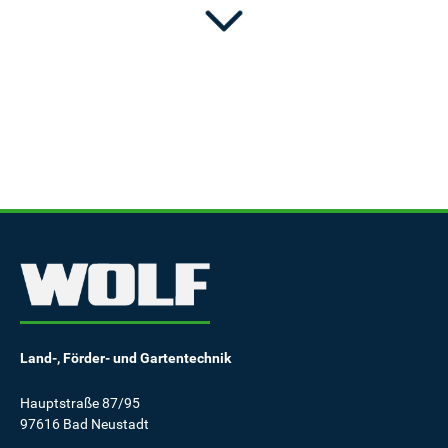
Land-, Förder- und Gartentechnik
Hauptstraße 87/95
97616 Bad Neustadt